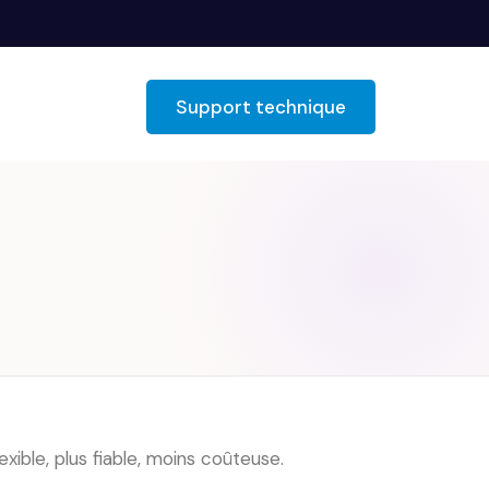
Support technique
xible, plus fiable, moins coûteuse.