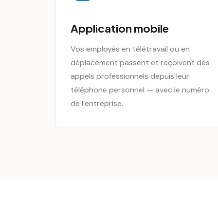
Application mobile
Vos employés en télétravail ou en
déplacement passent et reçoivent des
appels professionnels depuis leur
téléphone personnel — avec le numéro
de l’entreprise.