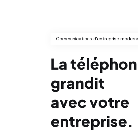
Communications d’entreprise modern
La téléphoni
grandit
avec votre
entreprise.