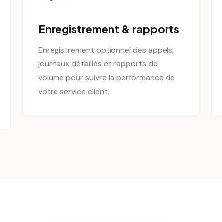
Enregistrement & rapports
Enregistrement optionnel des appels,
journaux détaillés et rapports de
volume pour suivre la performance de
votre service client.