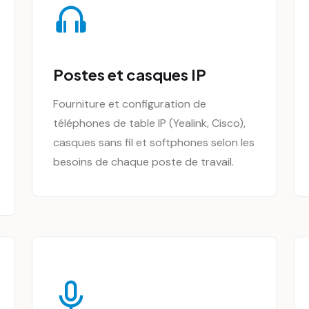
Postes et casques IP
Fourniture et configuration de
téléphones de table IP (Yealink, Cisco),
casques sans fil et softphones selon les
besoins de chaque poste de travail.