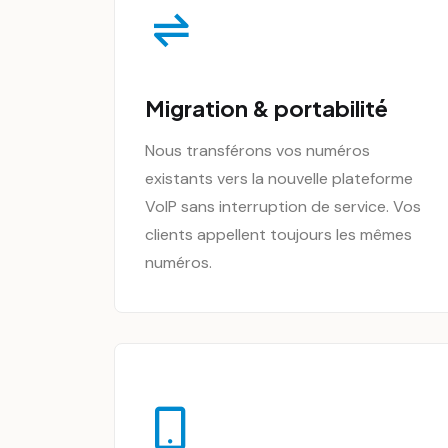
Migration & portabilité
Nous transférons vos numéros
existants vers la nouvelle plateforme
VoIP sans interruption de service. Vos
clients appellent toujours les mêmes
numéros.