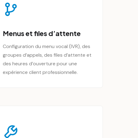
Menus et files d’attente
Configuration du menu vocal (IVR), des
groupes d’appels, des files d’attente et
des heures d’ouverture pour une
expérience client professionnelle.