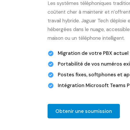
Les systèmes téléphoniques traditio
coûtent cher à maintenir et n’offrent p
travail hybride. Jaguar Tech déploie 
hébergées dans le nuage, accessibles
maison ou un téléphone intelligent.
Migration de votre PBX actuel 
Portabilité de vos numéros ex
Postes fixes, softphones et ap
Intégration Microsoft Teams 
Obtenir une soumission