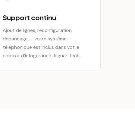
Support continu
Ajout de lignes, reconfiguration,
dépannage — votre système
téléphonique est inclus dans votre
contrat d’infogérance Jaguar Tech.