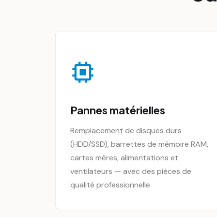
Pannes matérielles
Remplacement de disques durs
(HDD/SSD), barrettes de mémoire RAM,
cartes mères, alimentations et
ventilateurs — avec des pièces de
qualité professionnelle.