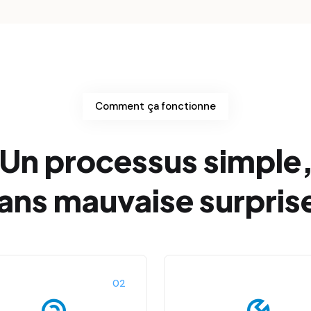
Comment ça fonctionne
Un processus simple
ans mauvaise surpris
02