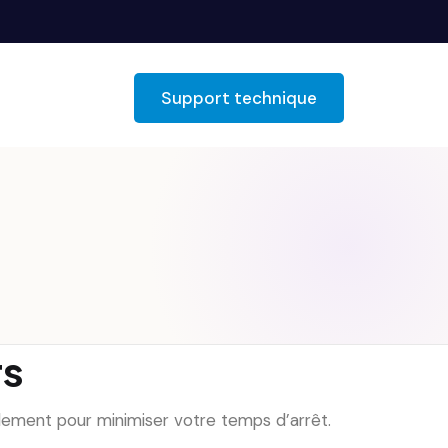
Support technique
rs
idement pour minimiser votre temps d’arrêt.