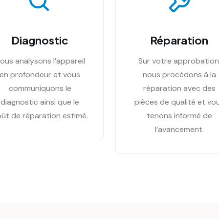
Diagnostic
Réparation
ous analysons l’appareil
Sur votre approbation
en profondeur et vous
nous procédons à la
communiquons le
réparation avec des
diagnostic ainsi que le
pièces de qualité et vo
ût de réparation estimé.
tenons informé de
l’avancement.