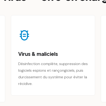
Virus & maliciels
Désinfection complète, suppression des
logiciels espions et rançongiciels, puis
durcissement du système pour éviter la
récidive.