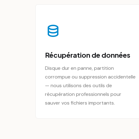
Récupération de données
Disque dur en panne, partition
corrompue ou suppression accidentelle
— nous utilisons des outils de
récupération professionnels pour
sauver vos fichiers importants.