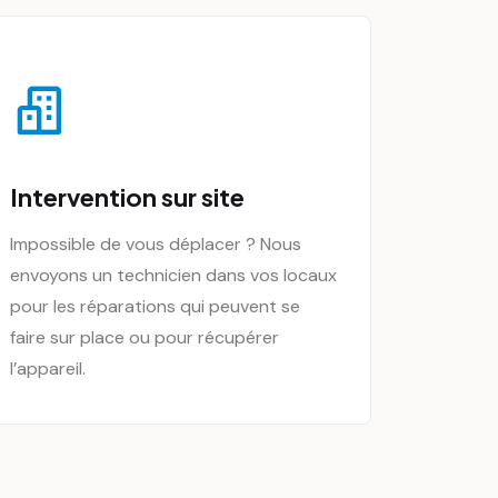
Intervention sur site
Impossible de vous déplacer ? Nous
envoyons un technicien dans vos locaux
pour les réparations qui peuvent se
faire sur place ou pour récupérer
l’appareil.