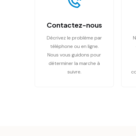
Contactez-nous
Décrivez le problème par
N
téléphone ou en ligne.
Nous vous guidons pour
déterminer la marche à
suivre.
co