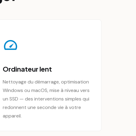
Ordinateur lent
Nettoyage du démarrage, optimisation
Windows ou macOS, mise à niveau vers
un SSD — des interventions simples qui
redonnent une seconde vie à votre
appareil.