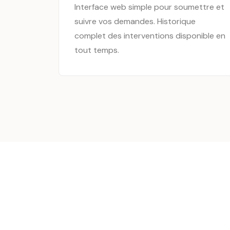
Interface web simple pour soumettre et
suivre vos demandes. Historique
complet des interventions disponible en
tout temps.