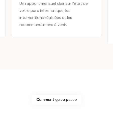
Un rapport mensuel clair sur l’état de
votre parc informatique, les
interventions réalisées et les
recommandations à venir.
Comment ça se passe