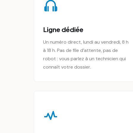
Ligne dédiée
Un numéro direct, lundi au vendredi, 8 h
à 18 h. Pas de file d’attente, pas de
robot : vous parlez à un technicien qui
connaît votre dossier.