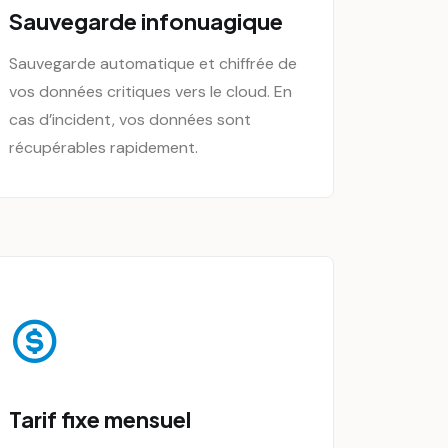
Sauvegarde infonuagique
Sauvegarde automatique et chiffrée de
vos données critiques vers le cloud. En
cas d’incident, vos données sont
récupérables rapidement.
Tarif fixe mensuel