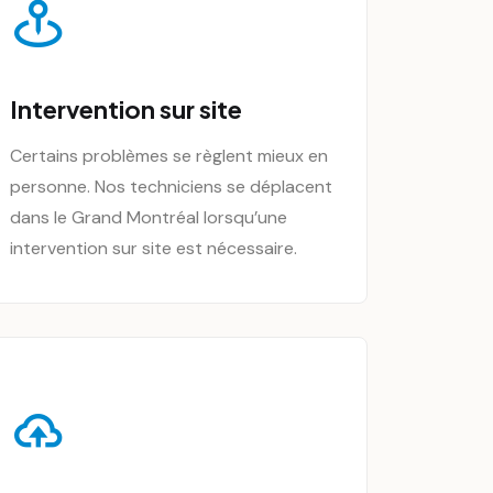
Intervention sur site
Certains problèmes se règlent mieux en
personne. Nos techniciens se déplacent
dans le Grand Montréal lorsqu’une
intervention sur site est nécessaire.