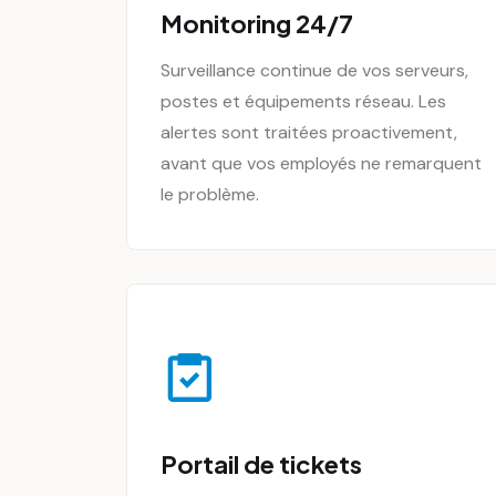
Monitoring 24/7
Surveillance continue de vos serveurs,
postes et équipements réseau. Les
alertes sont traitées proactivement,
avant que vos employés ne remarquent
le problème.
Portail de tickets