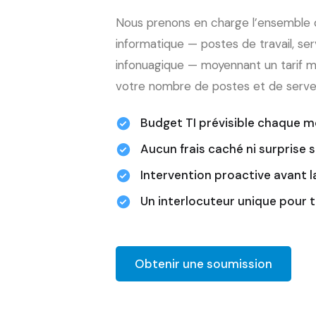
Nous prenons en charge l’ensemble d
informatique — postes de travail, ser
infonuagique — moyennant un tarif me
votre nombre de postes et de serve
Budget TI prévisible chaque m
Aucun frais caché ni surprise s
Intervention proactive avant 
Un interlocuteur unique pour 
Obtenir une soumission